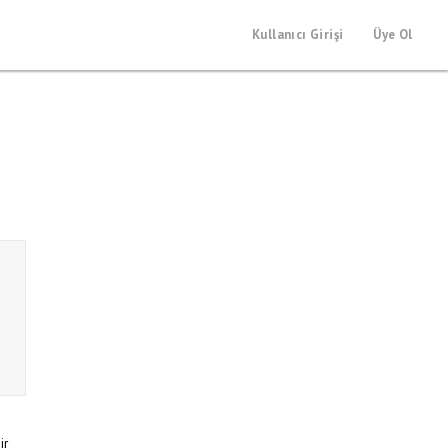
Kullanıcı Girişi
Üye Ol
ir