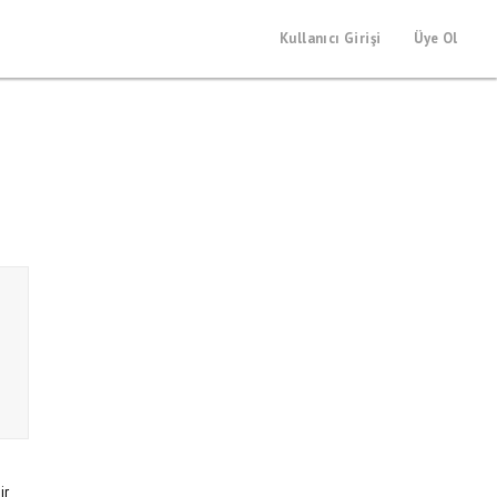
Kullanıcı Girişi
Üye Ol
ir