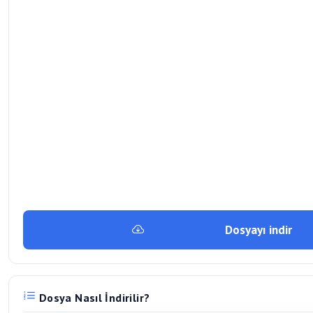
Dosyayı indir
Dosya Nasıl İndirilir?