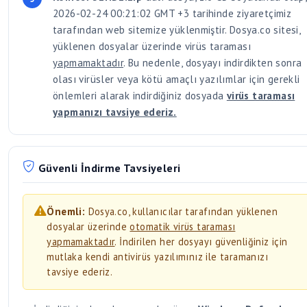
2026-02-24 00:21:02 GMT +3 tarihinde ziyaretçimiz
tarafından web sitemize yüklenmiştir. Dosya.co sitesi,
yüklenen dosyalar üzerinde virüs taraması
yapmamaktadır
. Bu nedenle, dosyayı indirdikten sonra
olası virüsler veya kötü amaçlı yazılımlar için gerekli
önlemleri alarak indirdiğiniz dosyada
virüs taraması
yapmanızı tavsiye ederiz.
Güvenli İndirme Tavsiyeleri
Önemli:
Dosya.co, kullanıcılar tarafından yüklenen
dosyalar üzerinde
otomatik virüs taraması
yapmamaktadır
. İndirilen her dosyayı güvenliğiniz için
mutlaka kendi antivirüs yazılımınız ile taramanızı
tavsiye ederiz.