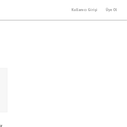
Kullanıcı Girişi
Üye Ol
ir