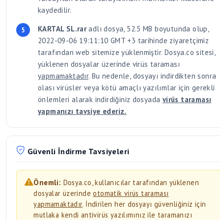
2022-09-06 19:11:10 GMT +3 tarihinde ziyaretçimiz
tarafından web sitemize yüklenmiştir. Dosya.co sitesi,
yüklenen dosyalar üzerinde virüs taraması
yapmamaktadır
. Bu nedenle, dosyayı indirdikten sonra
olası virüsler veya kötü amaçlı yazılımlar için gerekli
önlemleri alarak indirdiğiniz dosyada
virüs taraması
yapmanızı tavsiye ederiz.
Güvenli İndirme Tavsiyeleri
Önemli:
Dosya.co, kullanıcılar tarafından yüklenen
dosyalar üzerinde
otomatik virüs taraması
yapmamaktadır
. İndirilen her dosyayı güvenliğiniz için
mutlaka kendi antivirüs yazılımınız ile taramanızı
tavsiye ederiz.