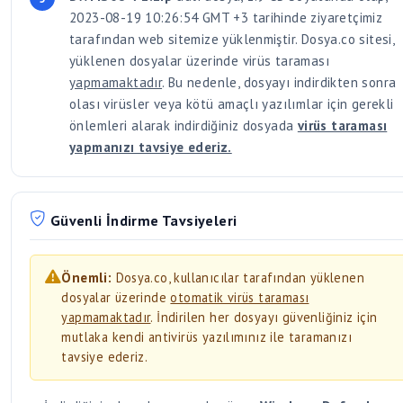
2023-08-19 10:26:54 GMT +3 tarihinde ziyaretçimiz
tarafından web sitemize yüklenmiştir. Dosya.co sitesi,
yüklenen dosyalar üzerinde virüs taraması
yapmamaktadır
. Bu nedenle, dosyayı indirdikten sonra
olası virüsler veya kötü amaçlı yazılımlar için gerekli
önlemleri alarak indirdiğiniz dosyada
virüs taraması
yapmanızı tavsiye ederiz.
Güvenli İndirme Tavsiyeleri
Önemli:
Dosya.co, kullanıcılar tarafından yüklenen
dosyalar üzerinde
otomatik virüs taraması
yapmamaktadır
. İndirilen her dosyayı güvenliğiniz için
mutlaka kendi antivirüs yazılımınız ile taramanızı
tavsiye ederiz.