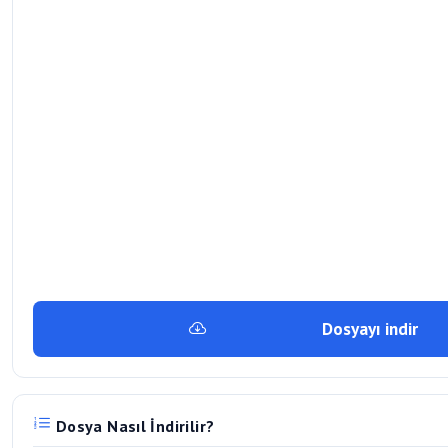
Dosyayı indir
Dosya Nasıl İndirilir?