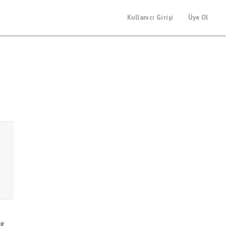
Kullanıcı Girişi
Üye Ol
ir