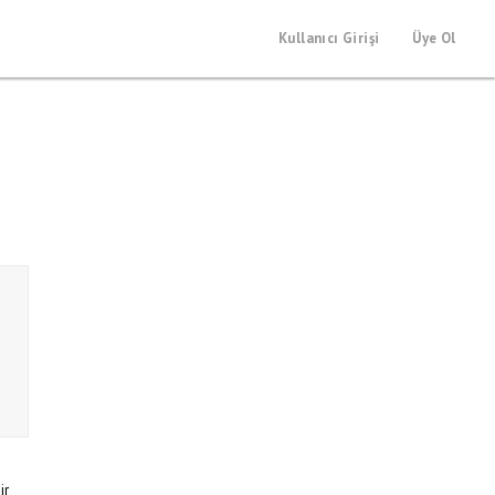
Kullanıcı Girişi
Üye Ol
ir