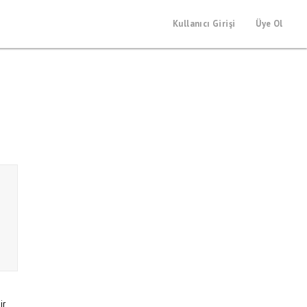
Kullanıcı Girişi
Üye Ol
ir