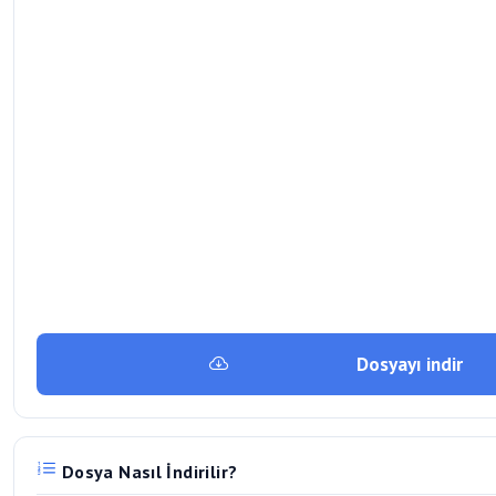
Dosyayı indir
Dosya Nasıl İndirilir?