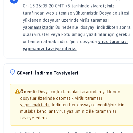
04-15 23:03:20 GMT +3 tarihinde ziyaretçimiz
tarafından web sitemize yüklenmiştir. Dosya.co sitesi,
yüklenen dosyalar üzerinde virüs taraması
yapmamaktadır
. Bu nedenle, dosyayı indirdikten sonra
olası virüsler veya kötü amaçlı yazılımlar için gerekli
önlemleri alarak indirdiğiniz dosyada
virüs taraması
yapmanızı tavsiye ederiz.
Güvenli İndirme Tavsiyeleri
Önemli:
Dosya.co, kullanıcılar tarafından yüklenen
dosyalar üzerinde
otomatik virüs taraması
yapmamaktadır
. İndirilen her dosyayı güvenliğiniz için
mutlaka kendi antivirüs yazılımınız ile taramanızı
tavsiye ederiz.