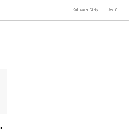
Kullanıcı Girişi
Üye Ol
ir