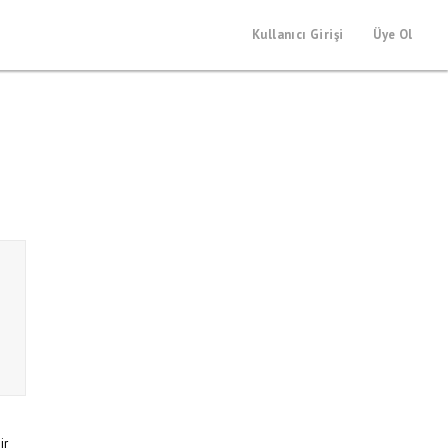
Kullanıcı Girişi
Üye Ol
ir