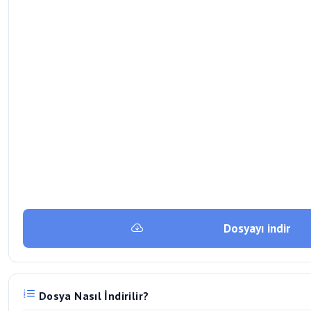
Dosyayı indir
Dosya Nasıl İndirilir?