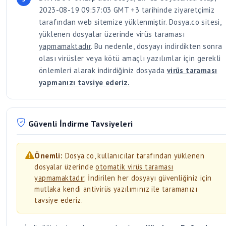
2023-08-19 09:57:03 GMT +3 tarihinde ziyaretçimiz
tarafından web sitemize yüklenmiştir. Dosya.co sitesi,
yüklenen dosyalar üzerinde virüs taraması
yapmamaktadır
. Bu nedenle, dosyayı indirdikten sonra
olası virüsler veya kötü amaçlı yazılımlar için gerekli
önlemleri alarak indirdiğiniz dosyada
virüs taraması
yapmanızı tavsiye ederiz.
Güvenli İndirme Tavsiyeleri
Önemli:
Dosya.co, kullanıcılar tarafından yüklenen
dosyalar üzerinde
otomatik virüs taraması
yapmamaktadır
. İndirilen her dosyayı güvenliğiniz için
mutlaka kendi antivirüs yazılımınız ile taramanızı
tavsiye ederiz.