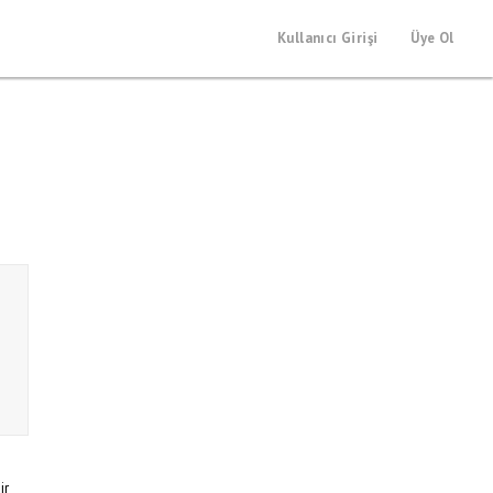
Kullanıcı Girişi
Üye Ol
ir