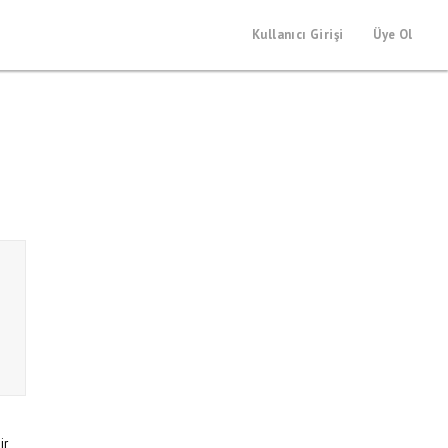
Kullanıcı Girişi
Üye Ol
ir